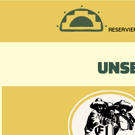
RESERVIE
UNSE